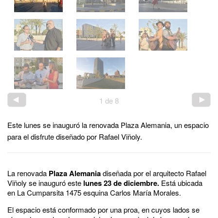
1
de
8
Este lunes se inauguró la renovada Plaza Alemania, un espacio
para el disfrute diseñado por Rafael Viñoly.
La renovada
Plaza Alemania
diseñada por el arquitecto Rafael
Viñoly se inauguró este
lunes 23 de diciembre.
Está ubicada
en La Cumparsita 1475 esquina Carlos María Morales.
El espacio está conformado por una proa, en cuyos lados se