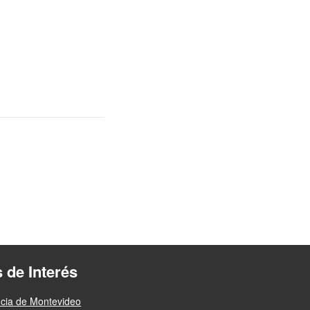
s de Interés
ncia de Montevideo