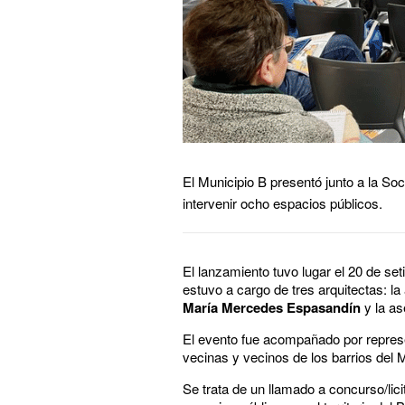
El Municipio B presentó junto a la S
intervenir ocho espacios públicos.
El lanzamiento tuvo lugar el 20 de set
estuvo a cargo de tres arquitectas: l
María Mercedes Espasandín
y la a
El evento fue acompañado por repres
vecinas y vecinos de los barrios del 
Se trata de un llamado a concurso/lici