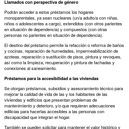
Llamados con perspectiva de género
Podrán acceder a estos préstamos los hogares
monoparentales, ya sean nucleares (un/a adulto/a con niñas,
niños o adolescentes a cargo), extendidos (con otros parientes
en situación de dependencia) y compuestos (con otras
personas no parientes en situación de dependencia).
El destino del préstamo permite la refacción o reforma de baños
y cocinas, reparación de humedades, impermeabilización de
azoteas, reparación o sustitución de pisos, pintura y revoques,
así como la limpieza, recuperación y pintura de fachadas y
conexiones al saneamiento.
Préstamos para la accesibilidad a las viviendas
Se otorgan préstamos, subsidios y asesoramiento técnico para
mejorar la calidad de vida de las y los habitantes de las
viviendas y edificios que presentan problemas de
mantenimiento y deterioro, y/o que requieran adecuaciones
edilicias para hacerlas accesibles a las personas con
discapacidad que integran el hogar.
También se pueden solicitar para mantener el valor histórico y