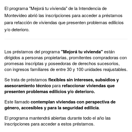
El programa "Mejorá tu vivienda" de la Intendencia de
Montevideo abrió las inscripciones para acceder a préstamos
para refacción de viviendas que presenten problemas edilicios
y/o deterioro.
Los préstamos del programa
"Mejorá tu vivienda"
están
dirigidos a personas propietarias, promitentes compradoras con
promesas inscriptas y poseedoras de derechos sucesorios,
con ingresos familiares de entre 30 y 100 unidades reajustables.
Se trata de préstamos
flexibles sin intereses, subsidios y
asesoramiento técnico
para
refaccionar viviendas que
presenten problemas edilicios y/o deterioro.
Este llamado
contemplan viviendas con perspectiva de
género, accesibles y para la seguridad edilicia
.
El programa mantendrá abiertas durante todo el año las
inscripciones para acceder a estos préstamos.