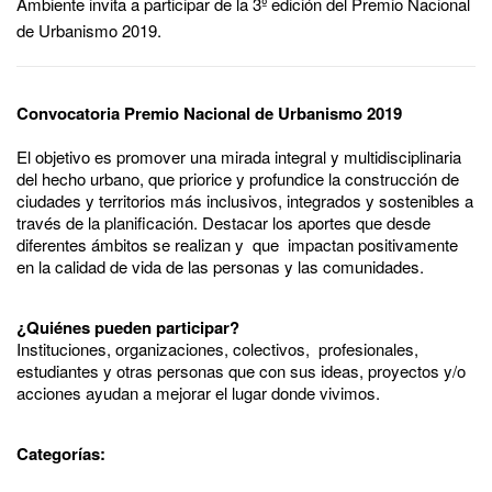
Ambiente invita a participar de la 3º edición del Premio Nacional
de Urbanismo 2019.
Convocatoria Premio Nacional de Urbanismo 2019
El objetivo es promover una mirada integral y multidisciplinaria
del hecho urbano, que priorice y profundice la construcción de
ciudades y territorios más inclusivos, integrados y sostenibles a
través de la planificación. Destacar los aportes que desde
diferentes ámbitos se realizan y que impactan positivamente
en la calidad de vida de las personas y las comunidades.
¿Quiénes pueden participar?
Instituciones, organizaciones, colectivos, profesionales,
estudiantes y otras personas que con sus ideas, proyectos y/o
acciones ayudan a mejorar el lugar donde vivimos.
Categorías: