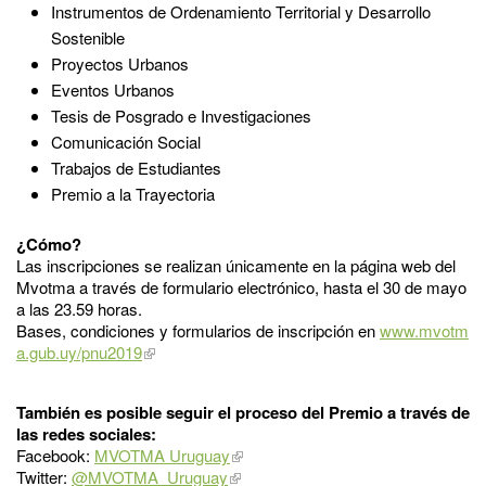
Instrumentos de Ordenamiento Territorial y Desarrollo
Sostenible
Proyectos Urbanos
Eventos Urbanos
Tesis de Posgrado e Investigaciones
Comunicación Social
Trabajos de Estudiantes
Premio a la Trayectoria
¿Cómo?
Las inscripciones se realizan únicamente en la página web del
Mvotma a través de formulario electrónico, hasta el 30 de mayo
a las 23.59 horas.
Bases, condiciones y formularios de inscripción en
www.mvotm
a.gub.uy/pnu2019
También es posible seguir el proceso del Premio a través de
las redes sociales:
Facebook:
MVOTMA Uruguay
Twitter:
@MVOTMA_Uruguay