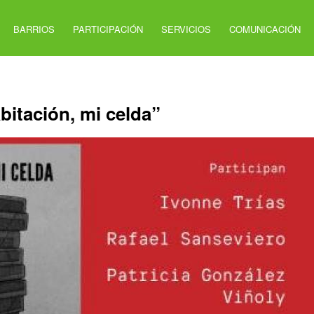
BARRIOS
PARTICIPACIÓN
SERVICIOS
COMUNICACIÓN
bitación, mi celda”