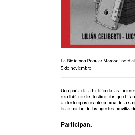
La Biblioteca Popular Morosoli será el
5 de noviembre.
Una parte de la historia de las muje
reedición de los testimonios que Lili
un texto apasionante acerca de la sag
la actuación de los agentes movilizad
Participan: