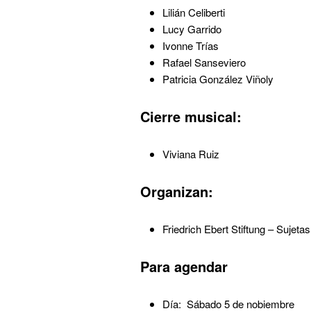
Lilián Celiberti
Lucy Garrido
Ivonne Trías
Rafael Sanseviero
Patricia González Viñoly
Cierre musical:
Viviana Ruiz
Organizan:
Friedrich Ebert Stiftung – Sujet
Para agendar
Día: Sábado 5 de nobiembre