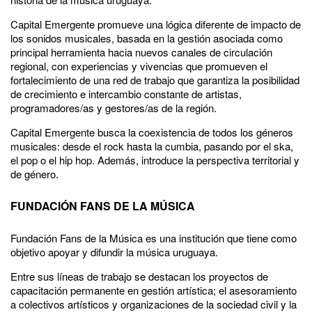
Capital Emergente promueve una lógica diferente de impacto de
los sonidos musicales, basada en la gestión asociada como
principal herramienta hacia nuevos canales de circulación
regional, con experiencias y vivencias que promueven el
fortalecimiento de una red de trabajo que garantiza la posibilidad
de crecimiento e intercambio constante de artistas,
programadores/as y gestores/as de la región.
Capital Emergente busca la coexistencia de todos los géneros
musicales: desde el rock hasta la cumbia, pasando por el ska,
el pop o el hip hop. Además, introduce la perspectiva territorial y
de género.
FUNDACIÓN FANS DE LA MÚSICA
Fundación Fans de la Música es una institución que tiene como
objetivo apoyar y difundir la música uruguaya.
Entre sus líneas de trabajo se destacan los proyectos de
capacitación permanente en gestión artística; el asesoramiento
a colectivos artísticos y organizaciones de la sociedad civil y la