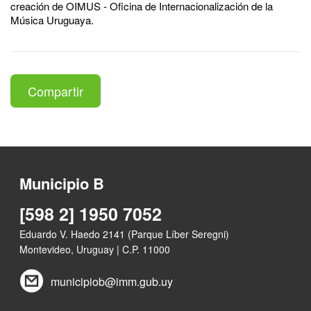
creación de OIMUS - Oficina de Internacionalización de la
Música Uruguaya.
Compartir
Municipio B
[598 2] 1950 7052
Eduardo V. Haedo 2141 (Parque Líber Seregni)
Montevideo, Uruguay | C.P. 11000
municipiob@imm.gub.uy