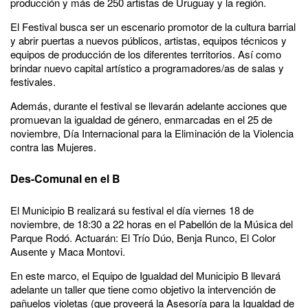
producción y más de 250 artistas de Uruguay y la región.
El Festival busca ser un escenario promotor de la cultura barrial
y abrir puertas a nuevos públicos, artistas, equipos técnicos y
equipos de producción de los diferentes territorios. Así como
brindar nuevo capital artístico a programadores/as de salas y
festivales.
Además, durante el festival se llevarán adelante acciones que
promuevan la igualdad de género, enmarcadas en el 25 de
noviembre, Día Internacional para la Eliminación de la Violencia
contra las Mujeres.
Des-Comunal en el B
El Municipio B realizará su festival el día viernes 18 de
noviembre, de 18:30 a 22 horas en el Pabellón de la Música del
Parque Rodó. Actuarán: El Trío Dúo, Benja Runco, El Color
Ausente y Maca Montovi.
En este marco, el Equipo de Igualdad del Municipio B llevará
adelante un taller que tiene como objetivo la intervención de
pañuelos violetas (que proveerá la Asesoría para la Igualdad de