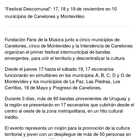
“Festival Descomunal”: 17, 18 y 19 de noviembre en 10
municipios de Canelones y Montevideo.
Fundación Fans de la Música junto a cinco municipios de
Canelones, cinco de Montevideo y la Intendencia de Canelones
organizan el primer festival intermunicipal de bandas
emergentes, para unir el territorio y descentralizar la cultura.
Desde el jueves 17 hasta el sábado 19, 17 escenarios
funcionarán en simultáneo en los municipios A, B, C, D y G de
Montevideo y los municipios de La Paz, Las Piedras, Los
Cerrillos, 18 de Mayo y Progreso de Canelones.
Durante 3 días, más de 60 bandas provenientes de Uruguay y
la región se presentarán en 17 escenarios que cubrirán desde el
centro al oeste de la zona metropolitana, en un hito cultural
inédito.
El evento representa un mojón para la promoción de la cultura
territorial y joven con un despliegue de más de 50 personas en