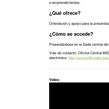
a emprendimientos.
¿Qué ofrece?
Orientación y apoyo para la presentac
¿Cómo se accede?
Presentándose en la Sede central del 
Vías de contacto: Oficina Central MI
electrónico:
http://provas@mides.gub
Video: