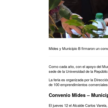
Mides y Municipio B firmaron un conv
Como cada año, con el apoyo del Munic
sede de la Universidad de la Repúblic
La feria es organizada por la Direcci
de 100 emprendimientos comerciales
Convenio Mides – Munici
El jueves 12 el Alcalde Carlos Varela,