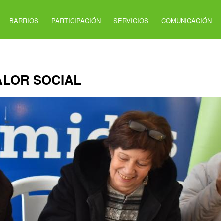
BARRIOS
PARTICIPACIÓN
SERVICIOS
COMUNICACIÓN
ALOR SOCIAL