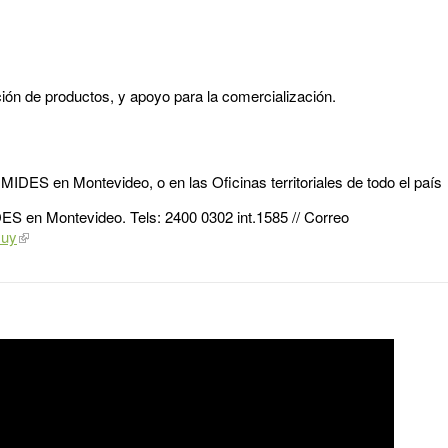
ión de productos, y apoyo para la comercialización.
MIDES en Montevideo, o en las Oficinas territoriales de todo el país
DES en Montevideo. Tels: 2400 0302 int.1585 // Correo
.uy