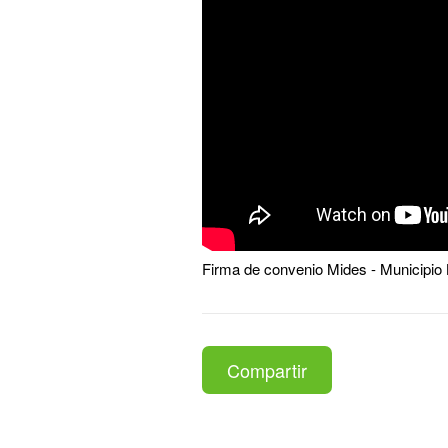
Firma de convenio Mides - Municipio
Compartir