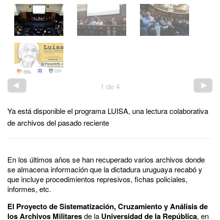
1
de
4
Ya está disponible el programa LUISA, una lectura colaborativa
de archivos del pasado reciente
En los últimos años se han recuperado varios archivos donde
se almacena información que la dictadura uruguaya recabó y
que incluye procedimientos represivos, fichas policiales,
informes, etc.
El Proyecto de Sistematización, Cruzamiento y Análisis de
los Archivos Militares
de la
Universidad de la República
, en