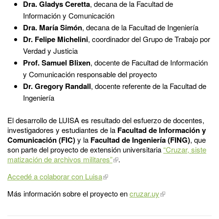
Dra. Gladys Ceretta
,
decana de la Facultad de
Información y Comunicación
Dra. María Simón
,
decana de la Facultad de Ingeniería
Dr. Felipe Michelini
, coordinador del Grupo de Trabajo por
Verdad y Justicia
Prof. Samuel Blixen
, docente de Facultad de Información
y Comunicación responsable del proyecto
Dr. Gregory Randall
, docente referente de la Facultad de
Ingeniería
El desarrollo de LUISA es resultado del esfuerzo de docentes,
investigadores y estudiantes de la
Facultad de Información y
Comunicación (FIC)
y la
Facultad de Ingeniería (FING)
, que
son parte del proyecto de extensión universitaria
“Cruzar, siste
matización de archivos militares”
.
Accedé a colaborar con Luisa
Más información sobre el proyecto en
cruzar.uy