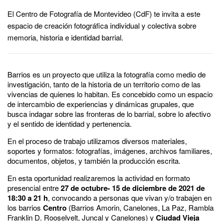
El Centro de Fotografía de Montevideo (CdF) te invita a este
espacio de creación fotográfica individual y colectiva sobre
memoria, historia e identidad barrial.
Barrios es un proyecto que utiliza la fotografía como medio de
investigación, tanto de la historia de un territorio como de las
vivencias de quienes lo habitan. Es concebido como un espacio
de intercambio de experiencias y dinámicas grupales, que
busca indagar sobre las fronteras de lo barrial, sobre lo afectivo
y el sentido de identidad y pertenencia.
En el proceso de trabajo utilizamos diversos materiales,
soportes y formatos: fotografías, imágenes, archivos familiares,
documentos, objetos, y también la producción escrita.
En esta oportunidad realizaremos la actividad en formato
presencial entre
27 de octubre- 15 de diciembre de 2021 de
18:30 a 21 h
, convocando a personas que vivan y/o trabajen en
los barrios
Centro
(Barrios Amorin, Canelones, La Paz, Rambla
Franklin D. Rooselvelt, Juncal y Canelones) y
Ciudad Vieja