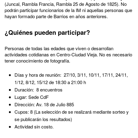
(Juncal, Rambla Francia, Rambla 25 de Agosto de 1825). No
podrán participar funcionarios de la IM ni aquellas personas que
hayan formado parte de Barrios en años anteriores.
¿Quiénes pueden participar?
Personas de todas las edades que viven o desarrollan
actividades cotidianas en Centro-Ciudad Vieja. No es necesario
tener conocimiento de fotografía.
Días y hora de reunión: 27/10, 3/11, 10/11, 17/11, 24/11,
1/12, 8/12, 15/12 de 18:30 a 21:00 h
Duración: 8 encuentros
Lugar: Sede CdF
Dirección: Av. 18 de Julio 885
Cupos: 8 (La selección de se realizará mediante sorteo y
se publicarán los resultados)
Actividad sin costo.