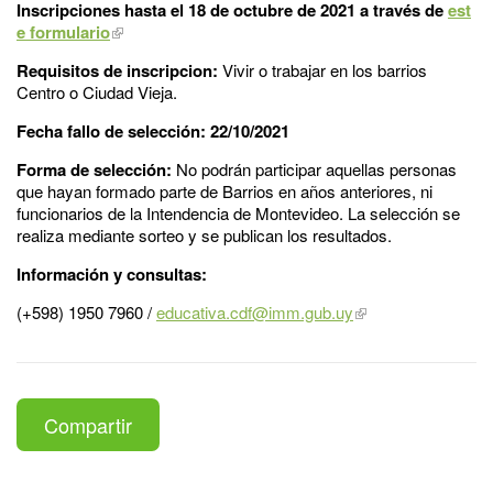
Inscripciones hasta el 18 de octubre de 2021 a través de
est
e formulario
Requisitos de inscripcion:
Vivir o trabajar en los barrios
Centro o Ciudad Vieja.
Fecha fallo de selección: 22/10/2021
Forma de selección:
No podrán participar aquellas personas
que hayan formado parte de Barrios en años anteriores, ni
funcionarios de la Intendencia de Montevideo. La selección se
realiza mediante sorteo y se publican los resultados.
Información y consultas:
(+598) 1950 7960 /
educativa.cdf@imm.gub.uy
Compartir