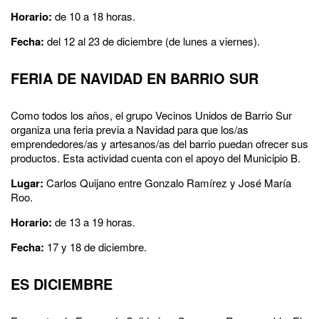
Horario:
de 10 a 18 horas.
Fecha:
del 12 al 23 de diciembre (de lunes a viernes).
FERIA DE NAVIDAD EN BARRIO SUR
Como todos los años, el grupo Vecinos Unidos de Barrio Sur
organiza una feria previa a Navidad para que los/as
emprendedores/as y artesanos/as del barrio puedan ofrecer sus
productos. Esta actividad cuenta con el apoyo del Municipio B.
Lugar:
Carlos Quijano entre Gonzalo Ramírez y José María
Roo.
Horario:
de 13 a 19 horas.
Fecha:
17 y 18 de diciembre.
ES DICIEMBRE