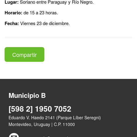
Lugar:
Soriano entre Paraguay y Río Negro.
Horario:
de 15 a 23 horas.
Fecha:
Viernes 23 de diciembre.
Compartir
Municipio B
[598 2] 1950 7052
Eduardo V. Haedo 2141 (Parque Líber Seregni)
Montevideo, Uruguay | C.P. 11000