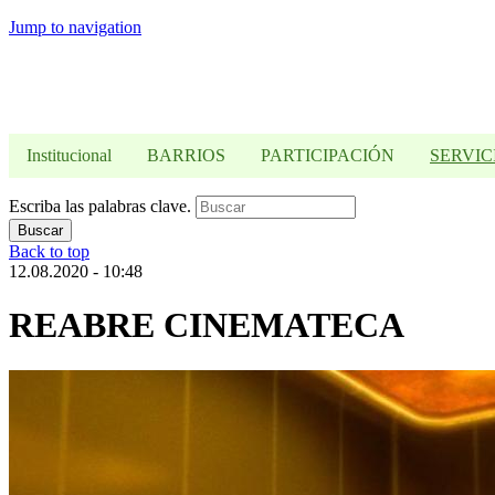
Jump to navigation
Institucional
BARRIOS
PARTICIPACIÓN
SERVIC
Escriba las palabras clave.
Back to top
12.08.2020 - 10:48
REABRE CINEMATECA