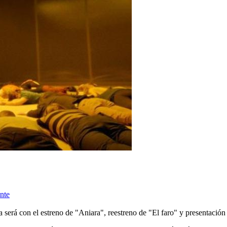
nte
 será con el estreno de "Aniara", reestreno de "El faro" y presentación 