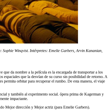
 Sophie Winqvist. Intérpretes: Emelie Garbers, Arvin Kananian,
que da nombre a la película es la encargada de transportar a los
s espaciales que la desvían de su curso sin posibilidad de retorno. A
es permita orbitar para recuperar el rumbo. De esta manera, el viaje
istencial y también al experimento social. ópera prima de Kagerman y
lmente impactante.
 Mejor dirección y Mejor actriz (para Emelie Garbers).