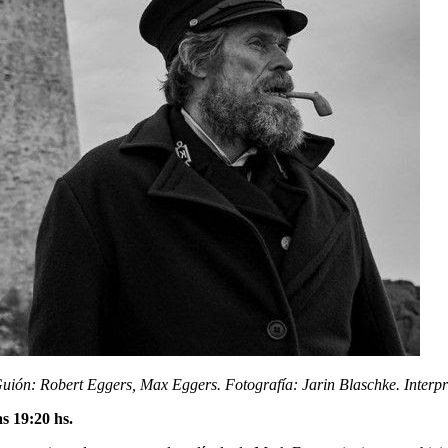
uión: Robert Eggers, Max Eggers. Fotografía: Jarin Blaschke. Interpr
as 19:20 hs.