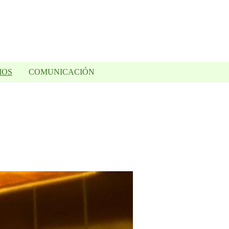
IOS
COMUNICACIÓN