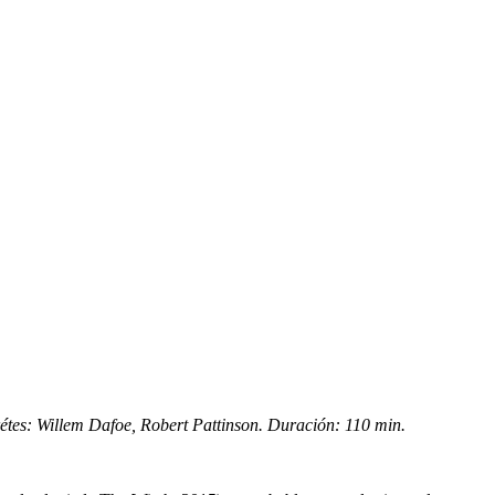
étes: Willem Dafoe, Robert Pattinson. Duración: 110 min.