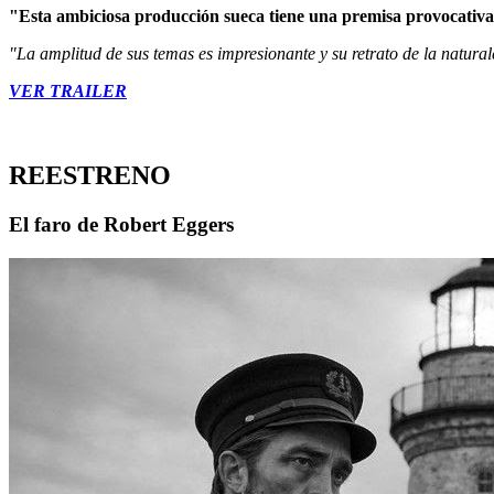
"Esta ambiciosa producción sueca tiene una premisa provocativa y
"La amplitud de sus temas es impresionante y su retrato de la natur
VER
TRAILER
REESTRENO
El faro de Robert Eggers