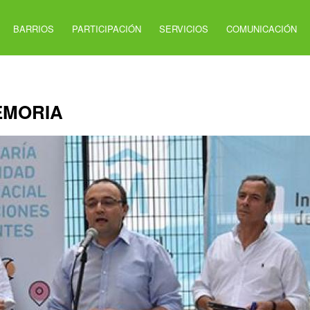
BARRIOS
PARTICIPACIÓN
SERVICIOS
COMUNICACIÓN
EMORIA