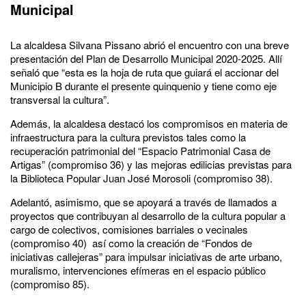
Municipal
La alcaldesa Silvana Pissano abrió el encuentro con una breve
presentación del Plan de Desarrollo Municipal 2020-2025. Allí
señaló que “esta es la hoja de ruta que guiará el accionar del
Municipio B durante el presente quinquenio y tiene como eje
transversal la cultura”.
Además, la alcaldesa destacó los compromisos en materia de
infraestructura para la cultura previstos tales como la
recuperación patrimonial del “Espacio Patrimonial Casa de
Artigas” (compromiso 36) y las mejoras edilicias previstas para
la Biblioteca Popular Juan José Morosoli (compromiso 38).
Adelantó, asimismo, que se apoyará a través de llamados a
proyectos que contribuyan al desarrollo de la cultura popular a
cargo de colectivos, comisiones barriales o vecinales
(compromiso 40) así como la creación de “Fondos de
iniciativas callejeras” para impulsar iniciativas de arte urbano,
muralismo, intervenciones efímeras en el espacio público
(compromiso 85).