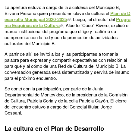
La apertura estuvo a cargo de la alcaldesa del Municipio B,
Silvana Pissano quien presentó en clave de cultura el
Plan de D
esarrollo Municipal 2020-2025
. Luego, el director del
Progra
ma Esquinas de la Cultura
, Alberto "Coco" Rivero, explicó el
marco institucional del programa que dirige y reafirmó su
compromiso con la red y con la promoción de actividades
culturales del Municipio B.
A partir de allí, se invitó a los y las participantes a tomar la
palabra para expresar y compartir expectativas con relación al
para qué y al cómo de una Red de Cultura del Municipio B. La
conversación generada será sistematizada y servirá de insumo
para el próximo encuentro.
Se contó con la participación, por parte de la Junta
Departamental de Montevideo, de la presidenta de la Comisión
de Cultura, Patricia Soria y de la edila Patricia Cayón. El cierre
del encuentro estuvo a cargo del Concejal titular, Jorge
Cossani.
La cultura en el Plan de Desarrollo