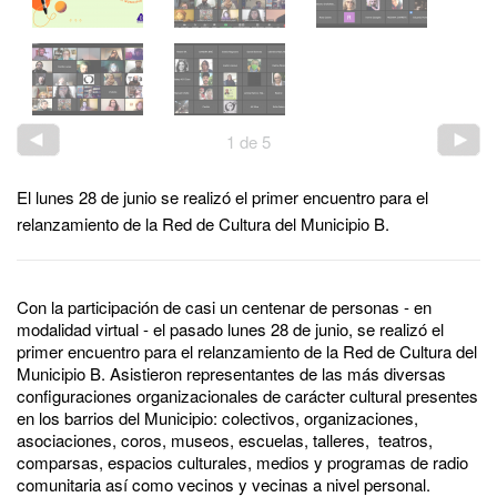
1
de
5
El lunes 28 de junio se realizó el primer encuentro para el
relanzamiento de la Red de Cultura del Municipio B.
Con la participación de casi un centenar de personas - en
modalidad virtual - el pasado lunes 28 de junio, se realizó el
primer encuentro para el relanzamiento de la Red de Cultura del
Municipio B. Asistieron representantes de las más diversas
configuraciones organizacionales de carácter cultural presentes
en los barrios del Municipio: colectivos, organizaciones,
asociaciones, coros, museos, escuelas, talleres, teatros,
comparsas, espacios culturales, medios y programas de radio
comunitaria así como vecinos y vecinas a nivel personal.