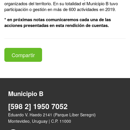
organizados del territorio. En su totalidad el Municipio B tuvo
participación o gestión en más de 600 actividades en 2019.
* en próximas notas comunicaremos cada una de las
acciones presentadas en esta rendición de cuentas.
Compartir
Municipio B
[598 2] 1950 7052
Eduardo V. Haedo 2141 (Parque Líber Seregni)
Montevideo, Uruguay | C.P. 11000