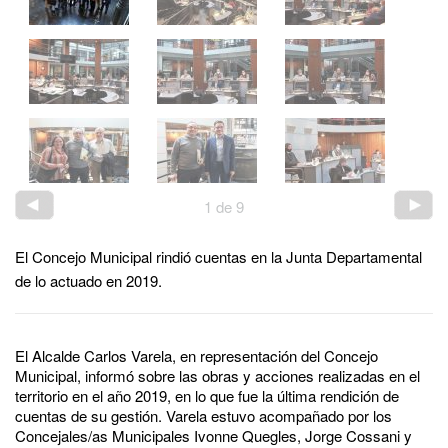
1
de
9
El Concejo Municipal rindió cuentas en la Junta Departamental
de lo actuado en 2019.
El Alcalde Carlos Varela, en representación del Concejo
Municipal, informó sobre las obras y acciones realizadas en el
territorio en el año 2019, en lo que fue la última rendición de
cuentas de su gestión. Varela estuvo acompañado por los
Concejales/as Municipales Ivonne Quegles, Jorge Cossani y