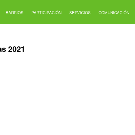
BARRIOS
PARTICIPACIÓN
SERVICIOS
COMUNICACIÓN
as 2021