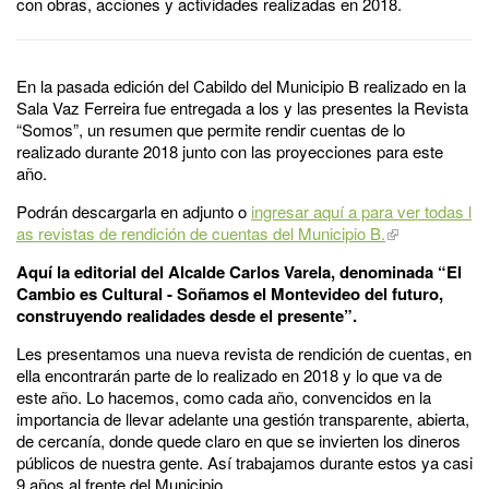
con obras, acciones y actividades realizadas en 2018.
En la pasada edición del Cabildo del Municipio B realizado en la
Sala Vaz Ferreira fue entregada a los y las presentes la Revista
“Somos”, un resumen que permite rendir cuentas de lo
realizado durante 2018 junto con las proyecciones para este
año.
Podrán descargarla en adjunto o
ingresar aquí a para ver todas l
as revistas de rendición de cuentas del Municipio B.
Aquí la editorial del Alcalde Carlos Varela, denominada “El
Cambio es Cultural - Soñamos el Montevideo del futuro,
construyendo realidades desde el presente”.
Les presentamos una nueva revista de rendición de cuentas, en
ella encontrarán parte de lo realizado en 2018 y lo que va de
este año. Lo hacemos, como cada año, convencidos en la
importancia de llevar adelante una gestión transparente, abierta,
de cercanía, donde quede claro en que se invierten los dineros
públicos de nuestra gente. Así trabajamos durante estos ya casi
9 años al frente del Municipio.