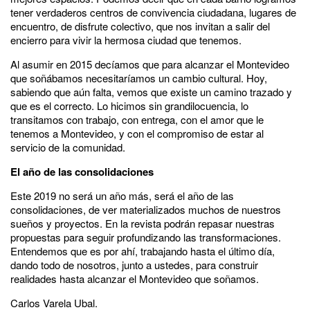
tener verdaderos centros de convivencia ciudadana, lugares de
encuentro, de disfrute colectivo, que nos invitan a salir del
encierro para vivir la hermosa ciudad que tenemos.
Al asumir en 2015 decíamos que para alcanzar el Montevideo
que soñábamos necesitaríamos un cambio cultural. Hoy,
sabiendo que aún falta, vemos que existe un camino trazado y
que es el correcto. Lo hicimos sin grandilocuencia, lo
transitamos con trabajo, con entrega, con el amor que le
tenemos a Montevideo, y con el compromiso de estar al
servicio de la comunidad.
El año de las consolidaciones
Este 2019 no será un año más, será el año de las
consolidaciones, de ver materializados muchos de nuestros
sueños y proyectos. En la revista podrán repasar nuestras
propuestas para seguir profundizando las transformaciones.
Entendemos que es por ahí, trabajando hasta el último día,
dando todo de nosotros, junto a ustedes, para construir
realidades hasta alcanzar el Montevideo que soñamos.
Carlos Varela Ubal.