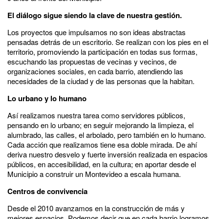
El diálogo sigue siendo la clave de nuestra gestión.
Los proyectos que impulsamos no son ideas abstractas
pensadas detrás de un escritorio. Se realizan con los pies en el
territorio, promoviendo la participación en todas sus formas,
escuchando las propuestas de vecinas y vecinos, de
organizaciones sociales, en cada barrio, atendiendo las
necesidades de la ciudad y de las personas que la habitan.
Lo urbano y lo humano
Así realizamos nuestra tarea como servidores públicos,
pensando en lo urbano; en seguir mejorando la limpieza, el
alumbrado, las calles, el arbolado, pero también en lo humano.
Cada acción que realizamos tiene esa doble mirada. De ahí
deriva nuestro desvelo y fuerte inversión realizada en espacios
públicos, en accesibilidad, en la cultura; en aportar desde el
Municipio a construir un Montevideo a escala humana.
Centros de convivencia
Desde el 2010 avanzamos en la construcción de más y
mejores espacios. Podemos decir que en cada barrio logramos