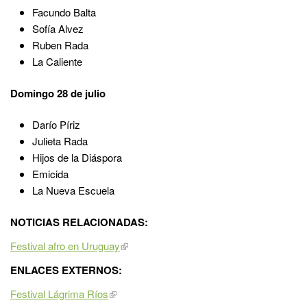
Facundo Balta
Sofía Alvez
Ruben Rada
La Caliente
Domingo 28 de julio
Darío Píriz
Julieta Rada
Hijos de la Diáspora
Emicida
La Nueva Escuela
NOTICIAS RELACIONADAS:
Festival afro en Uruguay
ENLACES EXTERNOS:
Festival Lágrima Ríos