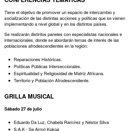
Tiene el objetivo de promover un espacio de intercambio y
socialización de las distintas acciones y políticas que se vienen
implementando a nivel global y en los distintos países.
Se realizarán distintos paneles con especialistas nacionales e
internacionales, donde se abordarán temas de interés de las
poblaciones afrodescendientes en la región:
Reparaciones Históricas.
Políticas Públicas Interseccionales.
Espiritualidad y Religiosidad de Matriz Africana.
Territorio y Población Afrodescendiente.
GRILLA MUSICAL
Sábado 27 de julio
Eduardo Da Luz, Chabela Ramírez y Néstor Silva
S.A.K - Se Armó Kokoa