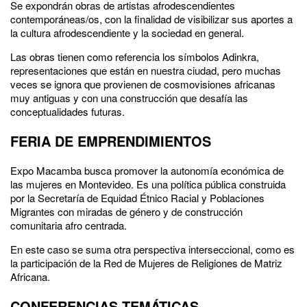
Se expondrán obras de artistas afrodescendientes
contemporáneas/os, con la finalidad de visibilizar sus aportes a
la cultura afrodescendiente y la sociedad en general.
Las obras tienen como referencia los símbolos Adinkra,
representaciones que están en nuestra ciudad, pero muchas
veces se ignora que provienen de cosmovisiones africanas
muy antiguas y con una construcción que desafía las
conceptualidades futuras.
FERIA DE EMPRENDIMIENTOS
Expo Macamba busca promover la autonomía económica de
las mujeres en Montevideo. Es una política pública construida
por la Secretaría de Equidad Étnico Racial y Poblaciones
Migrantes con miradas de género y de construcción
comunitaria afro centrada.
En este caso se suma otra perspectiva interseccional, como es
la participación de la Red de Mujeres de Religiones de Matriz
Africana.
CONFERENCIAS TEMÁTICAS