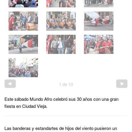
1
de
10
Este sábado Mundo Afro celebró sus 30 años con una gran
fiesta en Ciudad Vieja.
Las banderas y estandartes de hijos del viento pusieron un