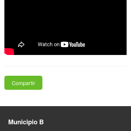
Compartir
Municipio B