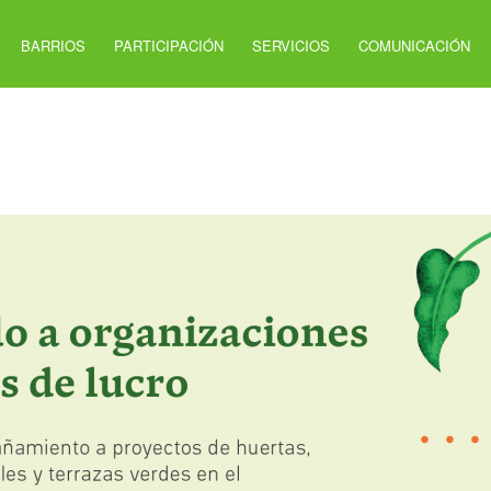
BARRIOS
PARTICIPACIÓN
SERVICIOS
COMUNICACIÓN