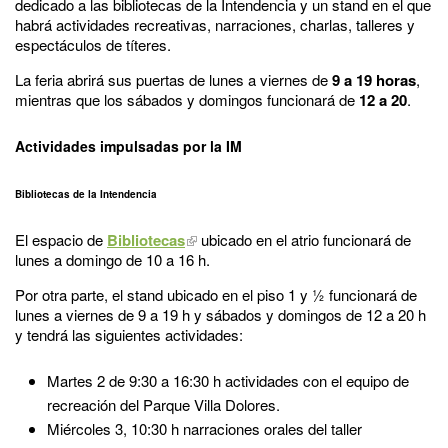
dedicado a las bibliotecas de la Intendencia y un stand en el que
habrá actividades recreativas, narraciones, charlas, talleres y
espectáculos de títeres.
La feria abrirá sus puertas de lunes a viernes de
9 a 19 horas
,
mientras que los sábados y domingos funcionará de
12 a 20
.
Actividades impulsadas por la IM
Bibliotecas de la Intendencia
El espacio de
Bibliotecas
ubicado en el atrio funcionará de
lunes a domingo de 10 a 16 h.
Por otra parte, el stand ubicado en el piso 1 y ½ funcionará de
lunes a viernes de 9 a 19 h y sábados y domingos de 12 a 20 h
y tendrá las siguientes actividades:
Martes 2 de 9:30 a 16:30 h actividades con el equipo de
recreación del Parque Villa Dolores.
Miércoles 3, 10:30 h narraciones orales del taller