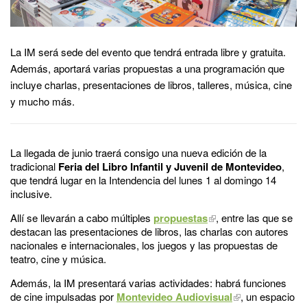
La IM será sede del evento que tendrá entrada libre y gratuita.
Además, aportará varias propuestas a una programación que
incluye charlas, presentaciones de libros, talleres, música, cine
y mucho más.
La llegada de junio traerá consigo una nueva edición de la
tradicional
Feria del Libro Infantil y Juvenil de Montevideo
,
que tendrá lugar en la Intendencia del lunes 1 al domingo 14
inclusive.
Allí se llevarán a cabo múltiples
propuestas
, entre las que se
destacan las presentaciones de libros, las charlas con autores
nacionales e internacionales, los juegos y las propuestas de
teatro, cine y música.
Además, la IM presentará varias actividades: habrá funciones
de cine impulsadas por
Montevideo Audiovisual
, un espacio