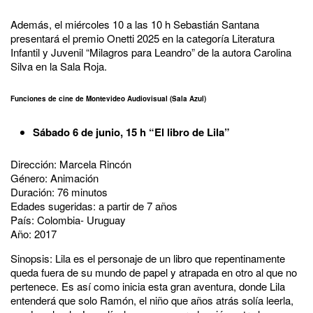
Además, el miércoles 10 a las 10 h Sebastián Santana
presentará el premio Onetti 2025 en la categoría Literatura
Infantil y Juvenil “Milagros para Leandro” de la autora Carolina
Silva en la Sala Roja.
Funciones de cine de Montevideo Audiovisual (Sala Azul)
Sábado 6 de junio, 15 h “El libro de Lila”
Dirección: Marcela Rincón
Género: Animación
Duración: 76 minutos
Edades sugeridas: a partir de 7 años
País: Colombia- Uruguay
Año: 2017
Sinopsis: Lila es el personaje de un libro que repentinamente
queda fuera de su mundo de papel y atrapada en otro al que no
pertenece. Es así como inicia esta gran aventura, donde Lila
entenderá que solo Ramón, el niño que años atrás solía leerla,