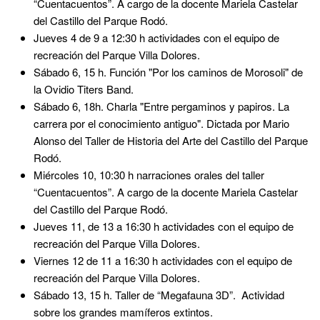
“Cuentacuentos”. A cargo de la docente Mariela Castelar
del Castillo del Parque Rodó.
Jueves 4 de 9 a 12:30 h actividades con el equipo de
recreación del Parque Villa Dolores.
Sábado 6, 15 h. Función "Por los caminos de Morosoli" de
la Ovidio Titers Band.
Sábado 6, 18h. Charla "Entre pergaminos y papiros. La
carrera por el conocimiento antiguo". Dictada por Mario
Alonso del Taller de Historia del Arte del Castillo del Parque
Rodó.
Miércoles 10, 10:30 h narraciones orales del taller
“Cuentacuentos”. A cargo de la docente Mariela Castelar
del Castillo del Parque Rodó.
Jueves 11, de 13 a 16:30 h actividades con el equipo de
recreación del Parque Villa Dolores.
Viernes 12 de 11 a 16:30 h actividades con el equipo de
recreación del Parque Villa Dolores.
Sábado 13, 15 h. Taller de “Megafauna 3D”. Actividad
sobre los grandes mamíferos extintos.