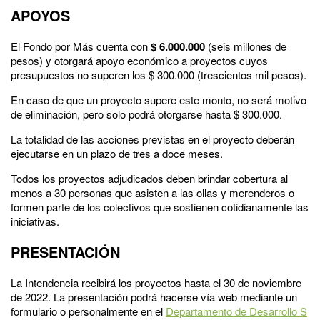
APOYOS
El Fondo por Más cuenta con
$ 6.000.000
(seis millones de
pesos) y otorgará apoyo económico a proyectos cuyos
presupuestos no superen los $ 300.000 (trescientos mil pesos).
En caso de que un proyecto supere este monto, no será motivo
de eliminación, pero solo podrá otorgarse hasta $ 300.000.
La totalidad de las acciones previstas en el proyecto deberán
ejecutarse en un plazo de tres a doce meses.
Todos los proyectos adjudicados deben brindar cobertura al
menos a 30 personas que asisten a las ollas y merenderos o
formen parte de los colectivos que sostienen cotidianamente las
iniciativas.
PRESENTACIÓN
La Intendencia recibirá los proyectos hasta el 30 de noviembre
de 2022. La presentación podrá hacerse vía web mediante un
formulario o personalmente en el
Departamento de Desarrollo S