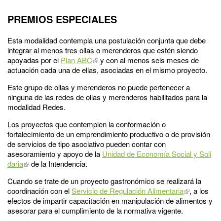
PREMIOS ESPECIALES
Esta modalidad contempla una postulación conjunta que debe
integrar al menos tres ollas o merenderos que estén siendo
apoyadas por el
Plan ABC
y con al menos seis meses de
actuación cada una de ellas, asociadas en el mismo proyecto.
Este grupo de ollas y merenderos no puede pertenecer a
ninguna de las redes de ollas y merenderos habilitados para la
modalidad Redes.
Los proyectos que contemplen la conformación o
fortalecimiento de un emprendimiento productivo o de provisión
de servicios de tipo asociativo pueden contar con
asesoramiento y apoyo de la
Unidad de Economía Social y Soli
daria
de la Intendencia.
Cuando se trate de un proyecto gastronómico se realizará la
coordinación con el
Servicio de Regulación Alimentaria
, a los
efectos de impartir capacitación en manipulación de alimentos y
asesorar para el cumplimiento de la normativa vigente.