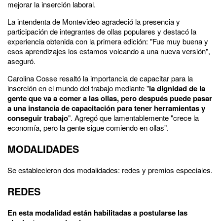
mejorar la inserción laboral.
La intendenta de Montevideo agradeció la presencia y
participación de integrantes de ollas populares y destacó la
experiencia obtenida con la primera edición: "Fue muy buena y
esos aprendizajes los estamos volcando a una nueva versión",
aseguró.
Carolina Cosse resaltó la importancia de capacitar para la
inserción en el mundo del trabajo mediante "
la dignidad de la
gente que va a comer a las ollas, pero después puede pasar
a una instancia de capacitación para tener herramientas y
conseguir trabajo
". Agregó que lamentablemente "crece la
economía, pero la gente sigue comiendo en ollas".
MODALIDADES
Se establecieron dos modalidades: redes y premios especiales.
REDES
En esta modalidad están habilitadas a postularse las