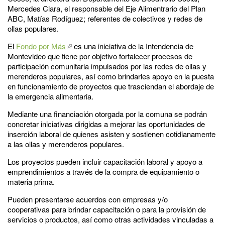
Mercedes Clara, el responsable del Eje Alimentrario del Plan
ABC, Matías Rodíguez; referentes de colectivos y redes de
ollas populares.
El
Fondo por Más
es una iniciativa de la Intendencia de
Montevideo que tiene por objetivo fortalecer procesos de
participación comunitaria impulsados por las redes de ollas y
merenderos populares, así como brindarles apoyo en la puesta
en funcionamiento de proyectos que trasciendan el abordaje de
la emergencia alimentaria.
Mediante una financiación otorgada por la comuna se podrán
concretar iniciativas dirigidas a mejorar las oportunidades de
inserción laboral de quienes asisten y sostienen cotidianamente
a las ollas y merenderos populares.
Los proyectos pueden incluir capacitación laboral y apoyo a
emprendimientos a través de la compra de equipamiento o
materia prima.
Pueden presentarse acuerdos con empresas y/o
cooperativas para brindar capacitación o para la provisión de
servicios o productos, así como otras actividades vinculadas a