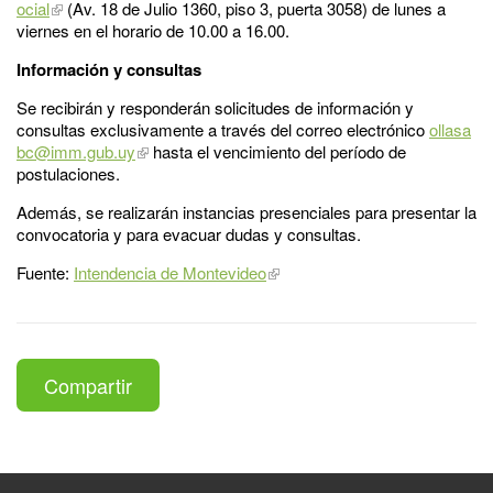
ocial
(Av. 18 de Julio 1360, piso 3, puerta 3058) de lunes a
viernes en el horario de 10.00 a 16.00.
Información y consultas
Se recibirán y responderán solicitudes de información y
consultas exclusivamente a través del correo electrónico
ollasa
bc@imm.gub.uy
hasta el vencimiento del período de
postulaciones.
Además, se realizarán instancias presenciales para presentar la
convocatoria y para evacuar dudas y consultas.
Fuente:
Intendencia de Montevideo
Compartir