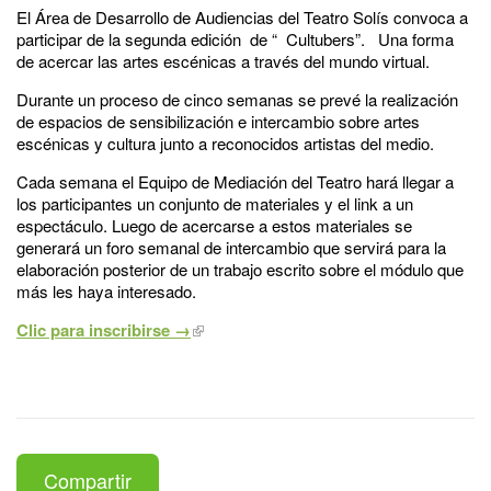
El Área de Desarrollo de Audiencias del Teatro Solís convoca a
participar de la segunda edición de “ Cultubers”. Una forma
de acercar las artes escénicas a través del mundo virtual.
Durante un proceso de cinco semanas se prevé la realización
de espacios de sensibilización e intercambio sobre artes
escénicas y cultura junto a reconocidos artistas del medio.
Cada semana el Equipo de Mediación del Teatro hará llegar a
los participantes un conjunto de materiales y el link a un
espectáculo. Luego de acercarse a estos materiales se
generará un foro semanal de intercambio que servirá para la
elaboración posterior de un trabajo escrito sobre el módulo que
más les haya interesado.
Clic para inscribirse →
Compartir