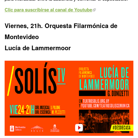
Clic para suscribirse al canal de Youtube
Viernes, 21h. Orquesta Filarmónica de
Montevideo
Lucía de Lammermoor