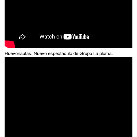
Huevonautas. Nuevo espectáculo de Grupo La pluma.