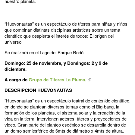
nuestro planeta.
“Huevonautas” es un espectáculo de títeres para niñas y niños
que combinan distintas disciplinas artísticas sobre un tema
científico que despierta el interés de todos: El origen del
universo.
Se realizará en el Lago del Parque Rodó.
Domingo: 25 de noviembre
, y Domingos: 2 y 9 de
diciembre.
A cargo de
Grupo de Títeres La Pluma.
DESCRIPCIÓN HUEVONAUTAS
“Huevonautas” es un espectáculo teatral de contenido científico,
en donde se plantean diversos temas como el Big-bang, la
formación de los planetas, el sistema solar y la creación de la
vida en la tierra. Intervienen actores, títeres y proyecciones de
video. Gran parte del planteo escénico se desarrolla dentro de
un domo semiesférico de 6mts de diámetro x 4mts de altura,