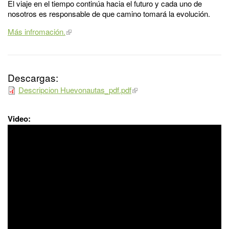
El viaje en el tiempo continúa hacia el futuro y cada uno de
nosotros es responsable de que camino tomará la evolución.
Más infromación.
Descargas:
Descripcion Huevonautas_pdf.pdf
Video: