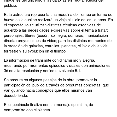
público.
Esta estructura representa una maquina del tiempo en forma de
huevo en la cual se realizará un viaje al inicio de los tiempos. En
el espectáculo se utilizan distintas técnicas escénicas de
acuerdo a las necesidades expresivas sobre el tema a tratar:
personajes, títeres (bocón, luz negra, sombras, manipulación
directa) proyecciones de video; para los distintos momentos de
la creación de galaxias, estrellas, planetas, el inicio de la vida
terrestre y su evolución en el tiempo.
La información se transmite con dinamismo y alegría,
mostrando por momentos episodios visuales con animaciones
3d de alta resolución y sonido envolvente 5.1.
Se procura en algunos pasajes de la obra, promover la
participación del público a través de preguntas concretas, que
van guiando hacia conceptos que ellos mismos van
descubriendo.
El espectáculo finaliza con un mensaje optimista, de
compromiso con el planeta.