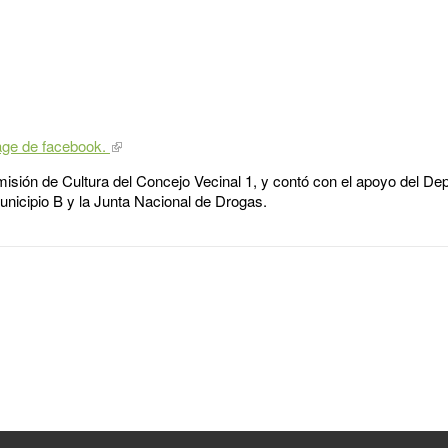
age de facebook.
misión de Cultura del Concejo Vecinal 1, y contó con el apoyo del D
unicipio B y la Junta Nacional de Drogas.