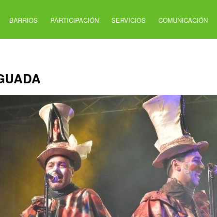
BARRIOS
PARTICIPACIÓN
SERVICIOS
COMUNICACIÓN
AGUADA