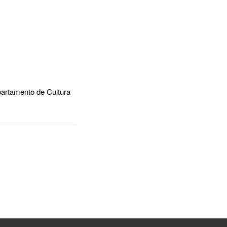
epartamento de Cultura