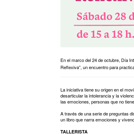
En el marco del 24 de octubre, Día Int
Reflexiva”, un encuentro para practic
La iniciativa tiene su origen en el mo
desarticular la intolerancia y la viol
las emociones, personas que no tien
A través de una serie de preguntas di
un libro que narra emociones y vivenc
TALLERISTA