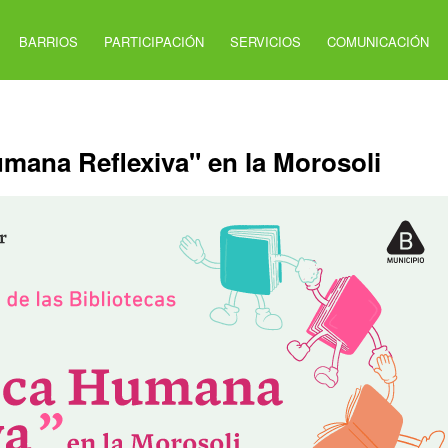
BARRIOS
PARTICIPACIÓN
SERVICIOS
COMUNICACIÓN
umana Reflexiva" en la Morosoli