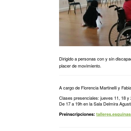
Dirigido a personas con y sin discapa
placer de movimiento.
A cargo de Florencia Martinelli y Fabia
Clases presenciales: jueves 11, 18 y
De 17 a 19h en la Sala Delmira Agustin
Preinscripciones:
talleres.esquin