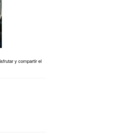
sfrutar y compartir el