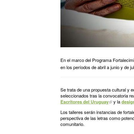
En el marco del Programa Fortalecimie
en los períodos de abril a junio y de ju
Se trata de una propuesta cultural y e
seleccionados tras la convocatoria re
Escritores del Uruguay
y la
desig
Los talleres serán instancias de forta
perspectiva de las letras como potenc
comunitario.