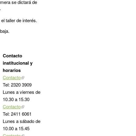
imera se dictará de
.
l taller de interés.
baja.
Contacto
institucional y
horarios
Contacto
Tel: 2320 3909
Lunes a viernes de
10.30 a 15.30
Contacto
Tel: 2411 6061
Lunes a sábado de
10.00 a 15.45
Contacto