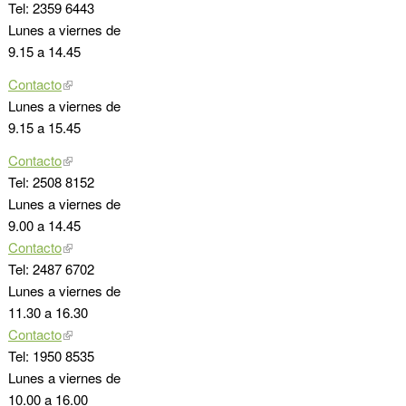
Tel: 2359 6443
Lunes a viernes de
9.15 a 14.45
Contacto
Lunes a viernes de
9.15 a 15.45
Contacto
Tel: 2508 8152
Lunes a viernes de
9.00 a 14.45
Contacto
Tel: 2487 6702
Lunes a viernes de
11.30 a 16.30
Contacto
Tel: 1950 8535
Lunes a viernes de
10.00 a 16.00