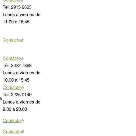
Tel: 2915 9603
Lunes a viernes de
11.00 a 16.45
Contacto
Contacto
Tel: 2622 7868
z
Lunes a viernes de
10.00 a 15.45
Contacto
Tel: 2226 0149
a
Lunes a viernes de
8.00 a 20.00
Contacto
Contacto