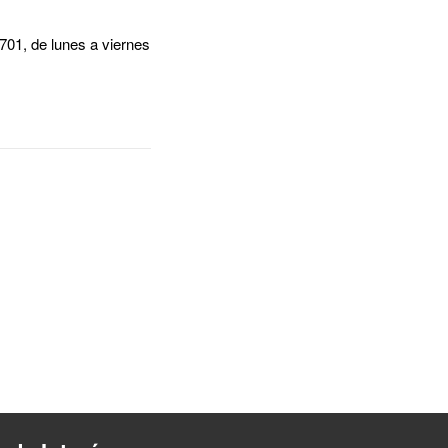
701, de lunes a viernes