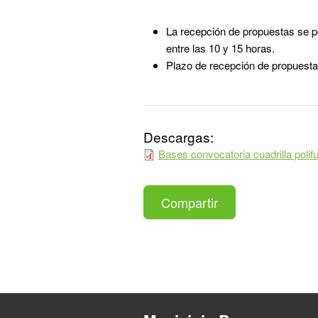
La recepción de propuestas se po
entre las 10 y 15 horas.
Plazo de recepción de propuesta
Descargas:
Bases convocatoria cuadrilla polif
Compartir