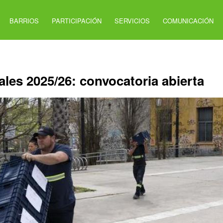
BARRIOS
PARTICIPACIÓN
SERVICIOS
COMUNICACIÓN
ales 2025/26: convocatoria abierta