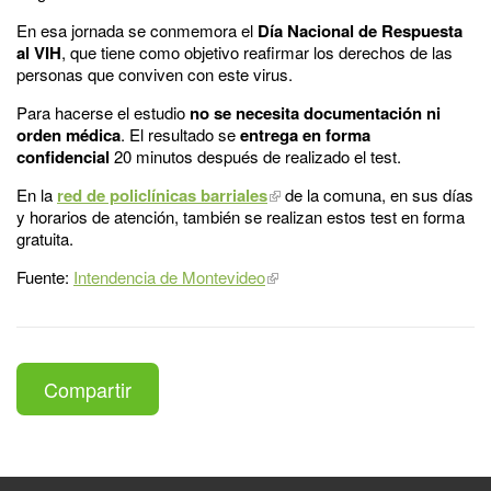
En esa jornada se conmemora el
Día Nacional de Respuesta
al VIH
, que tiene como objetivo reafirmar los derechos de las
personas que conviven con este virus.
Para hacerse el estudio
no se necesita documentación ni
orden médica
. El resultado se
entrega en forma
confidencial
20 minutos después de realizado el test.
En la
red de policlínicas barriales
de la comuna, en sus días
y horarios de atención, también se realizan estos test en forma
gratuita.
Fuente:
Intendencia de Montevideo
Compartir