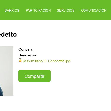
BARRIOS
PARTICIPACIÓN
SERVICIOS
COMUNICACIÓN
edetto
Concejal
Descargas:
Maximiliano Di Benedetto.jpg
Compartir