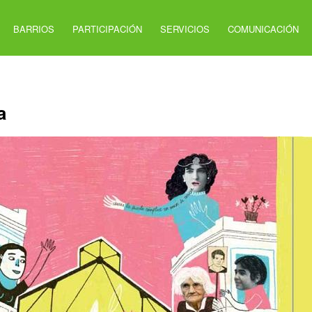
BARRIOS
PARTICIPACIÓN
SERVICIOS
COMUNICACIÓN
a