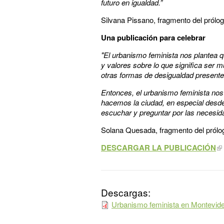
futuro en igualdad.”
Silvana Pissano, fragmento del prólo
Una publicación para celebrar
"El urbanismo feminista nos plantea q
y valores sobre lo que significa ser 
otras formas de desigualdad presente
Entonces, el urbanismo feminista nos i
hacemos la ciudad, en especial desde
escuchar y preguntar por las necesid
Solana Quesada, fragmento del prólo
DESCARGAR LA PUBLICACIÓN
Descargas:
Urbanismo feminista en Montevide