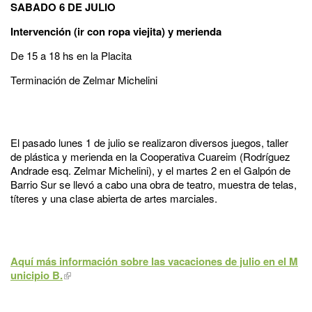
SABADO 6 DE JULIO
Intervención (ir con ropa viejita) y merienda
De 15 a 18 hs en la Placita
Terminación de Zelmar Michelini
El pasado lunes 1 de julio se realizaron diversos juegos, taller
de plástica y merienda en la Cooperativa Cuareim (Rodríguez
Andrade esq. Zelmar Michelini), y el martes 2 en el Galpón de
Barrio Sur se llevó a cabo una obra de teatro, muestra de telas,
títeres y una clase abierta de artes marciales.
Aquí más información sobre las vacaciones de julio en el M
unicipio B.