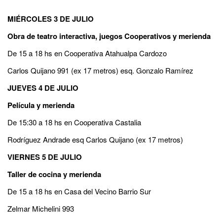
MIÉRCOLES 3 DE JULIO
Obra de teatro interactiva, juegos Cooperativos y merienda
De 15 a 18 hs en Cooperativa Atahualpa Cardozo
Carlos Quijano 991 (ex 17 metros) esq. Gonzalo Ramírez
JUEVES 4 DE JULIO
Película y merienda
De 15:30 a 18 hs en Cooperativa Castalia
Rodríguez Andrade esq Carlos Quijano (ex 17 metros)
VIERNES 5 DE JULIO
Taller de cocina y merienda
De 15 a 18 hs en Casa del Vecino Barrio Sur
Zelmar Michelini 993