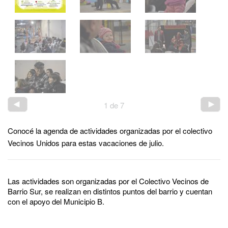
1
de
7
Conocé la agenda de actividades organizadas por el colectivo
Vecinos Unidos para estas vacaciones de julio.
Las actividades son organizadas por el Colectivo Vecinos de
Barrio Sur, se realizan en distintos puntos del barrio y cuentan
con el apoyo del Municipio B.