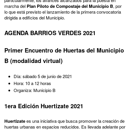
particularmente, los avances alcanzados para la puesta en
marcha del
Plan Piloto de Compostaje del Municipio B
, por
lo que está previsto el lanzamiento de la primera convocatoria
dirigida a edificios del Municipio.
AGENDA BARRIOS VERDES 2021
Primer Encuentro de Huertas del Municipio
B (modalidad virtual)
Día: sábado 5 de junio de 2021
Hora: 10 a 12 horas
Organiza: Municipio B
1era Edición Huertizate 2021
Huertizate
es una iniciativa que busca promover la creación de
huertas urbanas en espacios reducidos. Es llevada adelante por