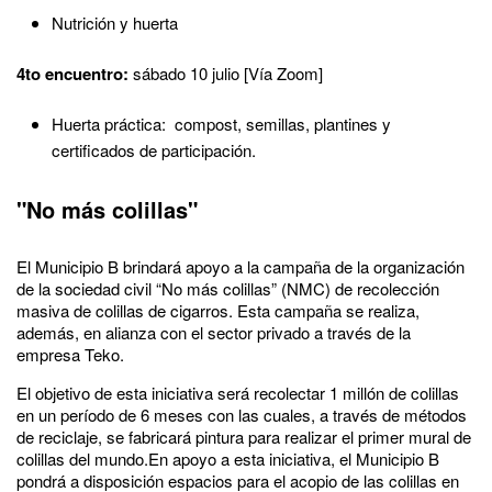
Nutrición y huerta
4to encuentro:
sábado 10 julio [Vía Zoom]
Huerta práctica: compost, semillas, plantines y
certificados de participación.
"No más colillas"
El Municipio B brindará apoyo a la campaña de la organización
de la sociedad civil “No más colillas” (NMC) de recolección
masiva de colillas de cigarros. Esta campaña se realiza,
además, en alianza con el sector privado a través de la
empresa Teko.
El objetivo de esta iniciativa será recolectar 1 millón de colillas
en un período de 6 meses con las cuales, a través de métodos
de reciclaje, se fabricará pintura para realizar el primer mural de
colillas del mundo.En apoyo a esta iniciativa, el Municipio B
pondrá a disposición espacios para el acopio de las colillas en