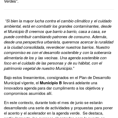
Verdes".
“Si bien la mayor lucha contra el cambio climático y el cuidado
ambiental, está en combatir los grandes contaminantes, desde
el Municipio B creemos que barrio a barrio, casa a casa, se
puede contribuir cambiando patrones de consumo. Además,
desde una perspectiva urbanista, queremos acercar la ruralidad
a la ciudad consolidada, reverdecer nuestros barrios. Nuestro
compromiso es con el desarrollo sostenible y con la soberanía
alimentaria de los y las vecinas. Una agenda sostenible con
foco en el cuidado de las personas y de su hábitat, con el
patrimonio vegetal de nuestro Municipio.”
Bajo estos lineamientos, consignados en el Plan de Desarrollo
Municipal vigente, el
Municipio B
llevará adelante una
innovadora agenda para dar cumplimento a los objetivos y
compromisos asumidos allí.
En este contexto, durante todo el mes de junio se estarán
desarrollando una serie de actividades y propuestas para poner
el acento y el acelerador en la agenda verde. Se destaca,