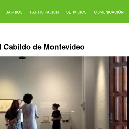
BARRIOS
PARTICIPACIÓN
SERVICIOS
COMUNICACIÓN
el Cabildo de Montevideo