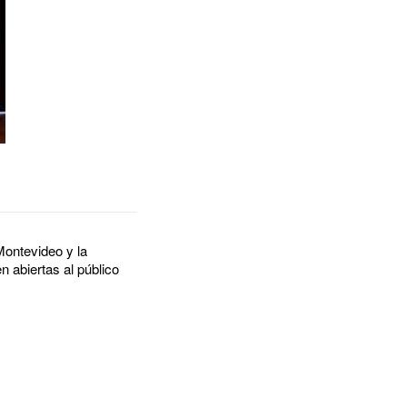
Montevideo y la
 abiertas al público