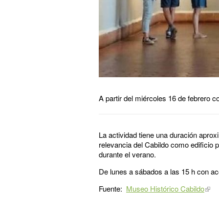
A partir del miércoles 16 de febrero co
La actividad tiene una duración aprox
relevancia del Cabildo como edificio 
durante el verano.
De lunes a sábados a las 15 h con acc
Fuente:
Museo Histórico Cabildo