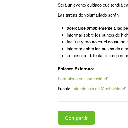
Será un evento cuidado que tendrá car
Las tareas de voluntariado serán:
acercarse amablemente a las pe
informar sobre los puntos de hid
facilitar y promover el consumo 
informar sobre los puntos de ate
en caso de detectar a una person
Enlaces Externos:
Formulario de inscripción
Fuente:
Intendencia de Montevideo
Compartir