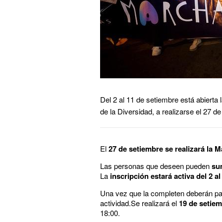
Del 2 al 11 de setiembre está abierta
de la Diversidad, a realizarse el 27 d
El
27 de setiembre se realizará la 
Las personas que deseen pueden
su
La
inscripción estará activa del 2 a
Una vez que la completen deberán pa
actividad.Se realizará el
19 de setiem
18:00.