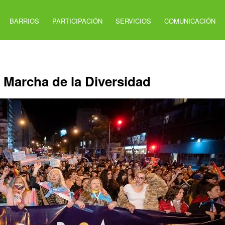
BARRIOS
PARTICIPACIÓN
SERVICIOS
COMUNICACIÓN
a Marcha de la Diversidad