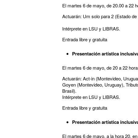
El martes 6 de mayo, de 20.00 a 22 hor
Actuarán: Um solo para 2 (Estado de 
Intérprete en LSU y LIBRAS.
Entrada libre y gratuita
Presentación artística inclusiv
El martes 6 de mayo, de 20 a 22 horas
Actuarán: Act-in (Montevideo, Urugua
Goyen (Montevideo, Uruguay), Tributo
Brasil).
Intérprete en LSU y LIBRAS.
Entrada libre y gratuita
Presentación artística inclusiv
El martes 6 de mayo, a la hora 20, en 