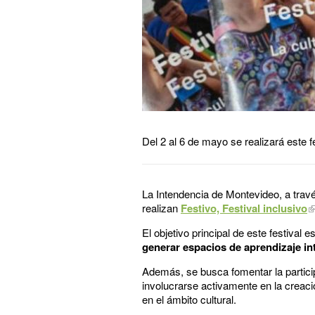
Del 2 al 6 de mayo se realizará este f
La Intendencia de Montevideo, a trav
realizan
Festivo, Festival inclusivo
El objetivo principal de este festival 
generar espacios de aprendizaje int
Además, se busca fomentar la partici
involucrarse activamente en la creac
en el ámbito cultural.