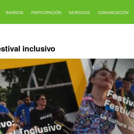
BARRIOS
PARTICIPACIÓN
SERVICIOS
COMUNICACIÓN
stival inclusivo