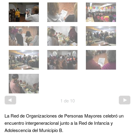
1
de
10
La Red de Organizaciones de Personas Mayores celebró un
encuentro intergeneracional junto a la Red de Infancia y
Adolescencia del Municipio B.