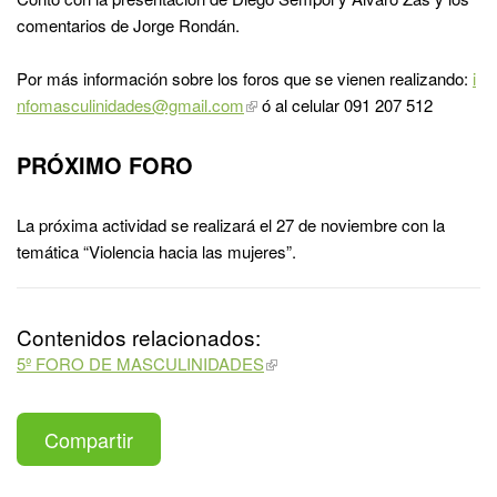
comentarios de Jorge Rondán.
Por más información sobre los foros que se vienen realizando:
i
nfomasculinidades@gmail.com
ó al celular 091 207 512
PRÓXIMO FORO
La próxima actividad se realizará el 27 de noviembre con la
temática “Violencia hacia las mujeres”.
Contenidos relacionados:
5º FORO DE MASCULINIDADES
Compartir