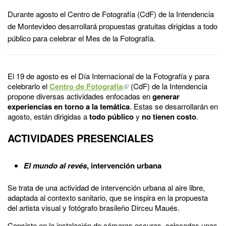
Durante agosto el Centro de Fotografía (CdF) de la Intendencia
de Montevideo desarrollará propuestas gratuitas dirigidas a todo
público para celebrar el Mes de la Fotografía.
El 19 de agosto es el Día Internacional de la Fotografía y para
celebrarlo el
Centro de Fotografía
(CdF) de la Intendencia
propone diversas actividades enfocadas en
generar
experiencias en torno a la temática
. Estas se desarrollarán en
agosto, están dirigidas a
todo público
y
no tienen costo
.
ACTIVIDADES PRESENCIALES
El mundo al revés
, intervención urbana
Se trata de una actividad de intervención urbana al aire libre,
adaptada al contexto sanitario, que se inspira en la propuesta
del artista visual y fotógrafo brasileño Dirceu Maués.
Consiste en la instalación de cámaras oscuras, colocadas unas