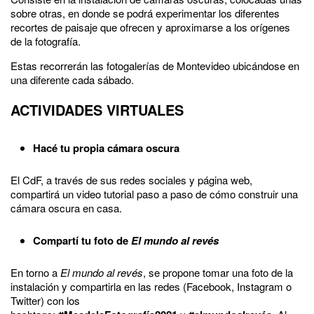
sobre otras, en donde se podrá experimentar los diferentes
recortes de paisaje que ofrecen y aproximarse a los orígenes
de la fotografía.
Estas recorrerán las fotogalerías de Montevideo ubicándose en
una diferente cada sábado.
ACTIVIDADES VIRTUALES
Hacé tu propia cámara oscura
El CdF, a través de sus redes sociales y página web,
compartirá un video tutorial paso a paso de cómo construir una
cámara oscura en casa.
Compartí tu foto de
El mundo al revés
En torno a
El mundo al revés
, se propone tomar una foto de la
instalación y compartirla en las redes (Facebook, Instagram o
Twitter) con los