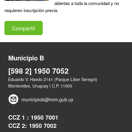
abiertas a toda la comunidad y no
requieren inscripción previa.
Compartir
Municipio B
[598 2] 1950 7052
Eduardo V. Haedo 2141 (Parque Líber Seregni)
Montevideo, Uruguay | C.P. 11000
municipiob@imm.gub.uy
CCZ 1 : 1950 7001
CCZ 2: 1950 7002