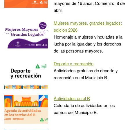
mayores de 16 años. Comienzo: 8 de
abril.
Mujeres mayores, grandes legados:
edición 2026
Homenaje a mujeres vinculadas a la
lucha por la igualdad y los derechos
de las personas mayores.
Deporte y recreación
Actividades gratuitas de deporte y
recreación en el Municipio B.
Actividades en el B
Calendario de actividades en los
barrios del Municipio B.