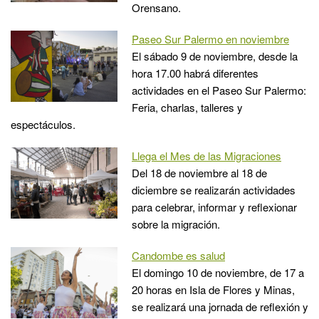
Orensano.
Paseo Sur Palermo en noviembre
El sábado 9 de noviembre, desde la
hora 17.00 habrá diferentes
actividades en el Paseo Sur Palermo:
Feria, charlas, talleres y
espectáculos.
Llega el Mes de las Migraciones
Del 18 de noviembre al 18 de
diciembre se realizarán actividades
para celebrar, informar y reflexionar
sobre la migración.
Candombe es salud
El domingo 10 de noviembre, de 17 a
20 horas en Isla de Flores y Minas,
se realizará una jornada de reflexión y