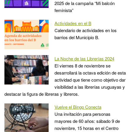
2025 de la campaña “Mi balcón
feminista”
Actividades en el B
Calendario de actividades en los
barrios del Municipio B.
La Noche de las Librerías 2024
El viernes 8 de noviembre se
desarrollará la octava edición de esta
actividad que tiene como objetivo dar
visibilidad a las librerías uruguayas y
destacar la figura de libreras y libreros.
Vuelve el Bingo Conecta
Una invitación para personas
mayores de 60 años: sábado 9 de
noviembre, 15 horas en el Centro