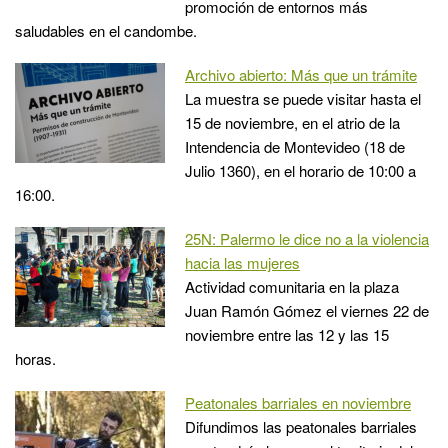
promoción de entornos más
saludables en el candombe.
Archivo abierto: Más que un trámite
La muestra se puede visitar hasta el
15 de noviembre, en el atrio de la
Intendencia de Montevideo (18 de
Julio 1360), en el horario de 10:00 a
16:00.
25N: Palermo le dice no a la violencia
hacia las mujeres
Actividad comunitaria en la plaza
Juan Ramón Gómez el viernes 22 de
noviembre entre las 12 y las 15
horas.
Peatonales barriales en noviembre
Difundimos las peatonales barriales