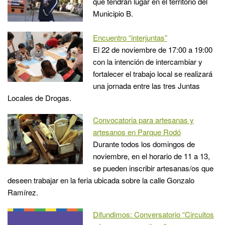
que tendrán lugar en el territorio del
Municipio B.
Encuentro “interjuntas”
El 22 de noviembre de 17:00 a 19:00
con la intención de intercambiar y
fortalecer el trabajo local se realizará
una jornada entre las tres Juntas
Locales de Drogas.
Convocatoria para artesanas y
artesanos en Parque Rodó
Durante todos los domingos de
noviembre, en el horario de 11 a 13,
se pueden inscribir artesanas/os que
deseen trabajar en la feria ubicada sobre la calle Gonzalo
Ramírez.
Difundimos: Conversatorio “Circuitos