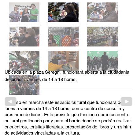
Ubicada en la plaza Seregni, funcionará abierta a la ciudadanía
de lunes a viernes de 14 a 18 horas.
Se puso en marcha este espacio cultural que funcionará de
2
de
10
lunes a viernes de 14 a 18 horas, como centro de consulta y
préstamo de libros. Está previsto que funcione como un centro
cultural gestionado por y para el barrio donde se podrán realizar
encuentros, tertulias literarias, presentación de libros y un sinfín
de actividades vinculadas a la cultura.