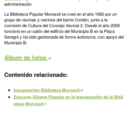
administración.
La Biblioteca Popular Morosoli se creó en el año 1992 por un
grupo de vecinas y vecinos del barrio Cordón, junto a la
comisión de Cultura del Concejo Vecinal 2. Desde el año 2009
funcionó en un salón del edificio del Municipio B en la Plaza
Seregni y ha sido gestionada de forma autónoma, con apoyo del
Municipio B.
Álbum de fotos
Contenido relacionado:
Inauguración Biblioteca Morosoli
Discurso Silvana Pissano en la inauguración de la Bibli
oteca Morosoli