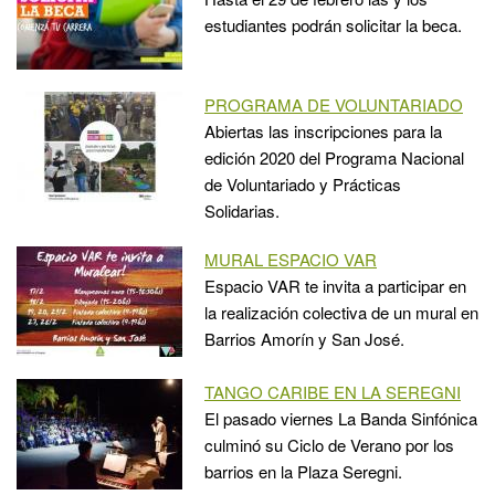
estudiantes podrán solicitar la beca.
PROGRAMA DE VOLUNTARIADO
Abiertas las inscripciones para la
edición 2020 del Programa Nacional
de Voluntariado y Prácticas
Solidarias.
MURAL ESPACIO VAR
Espacio VAR te invita a participar en
la realización colectiva de un mural en
Barrios Amorín y San José.
TANGO CARIBE EN LA SEREGNI
El pasado viernes La Banda Sinfónica
culminó su Ciclo de Verano por los
barrios en la Plaza Seregni.