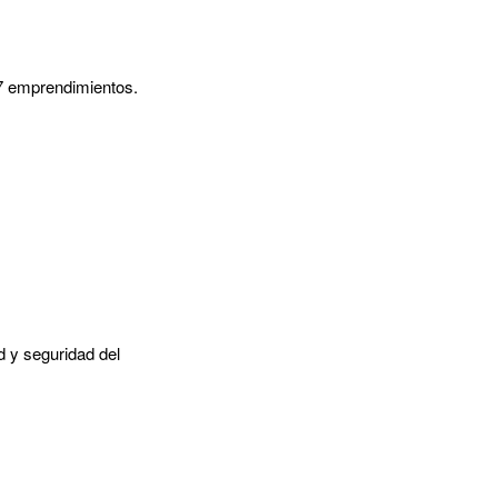
27 emprendimientos.
 y seguridad del