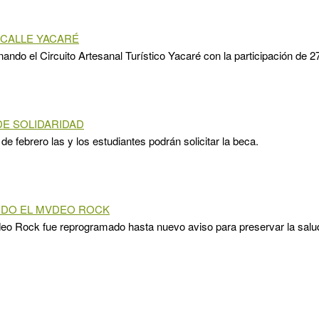
 CALLE YACARÉ
nando el Circuito Artesanal Turístico Yacaré con la participación de 
E SOLIDARIDAD
de febrero las y los estudiantes podrán solicitar la beca.
IDO EL MVDEO ROCK
eo Rock fue reprogramado hasta nuevo aviso para preservar la salud