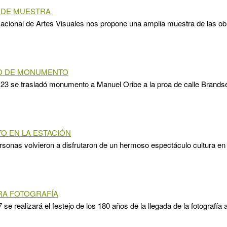
 DE MUESTRA
cional de Artes Visuales nos propone una amplia muestra de las ob
O DE MONUMENTO
23 se trasladó monumento a Manuel Oribe a la proa de calle Brandse
O EN LA ESTACIÓN
rsonas volvieron a disfrutaron de un hermoso espectáculo cultura en 
RA FOTOGRAFÍA
 se realizará el festejo de los 180 años de la llegada de la fotografía 