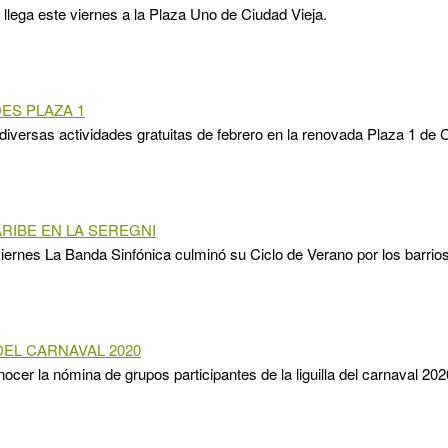
 llega este viernes a la Plaza Uno de Ciudad Vieja.
DES PLAZA 1
 diversas actividades gratuitas de febrero en la renovada Plaza 1 de 
RIBE EN LA SEREGNI
iernes La Banda Sinfónica culminó su Ciclo de Verano por los barrios
DEL CARNAVAL 2020
nocer la nómina de grupos participantes de la liguilla del carnaval 202