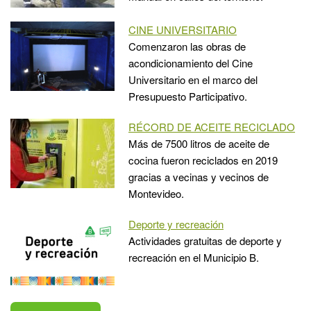
CINE UNIVERSITARIO
Comenzaron las obras de
acondicionamiento del Cine
Universitario en el marco del
Presupuesto Participativo.
RÉCORD DE ACEITE RECICLADO
Más de 7500 litros de aceite de
cocina fueron reciclados en 2019
gracias a vecinas y vecinos de
Montevideo.
Deporte y recreación
Actividades gratuitas de deporte y
recreación en el Municipio B.