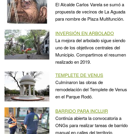
El Alcalde Carlos Varela se sumó a
propuesta de vecinos de La Aguada
para nombre de Plaza Multifunción.
INVERSIÓN EN ARBOLADO
La mejora del arbolado sigue siendo
uno de los objetivos centrales del
Municipio. Compartimos el resumen
realizado en 2019.
TEMPLETE DE VENUS
Culminaron las obras de
remodelación del Templete de Venus
en el Parque Rodó.
BARRIDO PARA INCLUIR
Continúa abierta la convocatoria a
ONGs para realizar tareas de barrido
manual en calles del territorio.