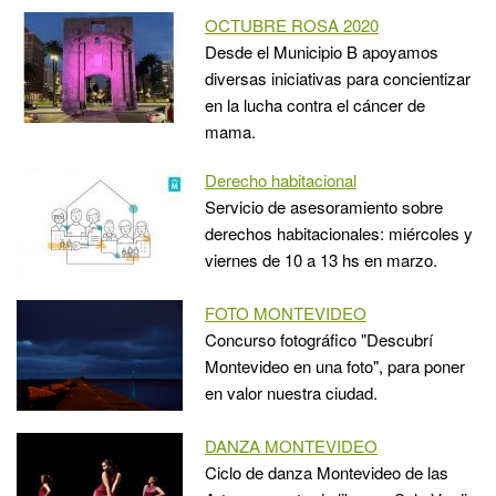
OCTUBRE ROSA 2020
Desde el Municipio B apoyamos
diversas iniciativas para concientizar
en la lucha contra el cáncer de
mama.
Derecho habitacional
Servicio de asesoramiento sobre
derechos habitacionales: miércoles y
viernes de 10 a 13 hs en marzo.
FOTO MONTEVIDEO
Concurso fotográfico "Descubrí
Montevideo en una foto", para poner
en valor nuestra ciudad.
DANZA MONTEVIDEO
Ciclo de danza Montevideo de las