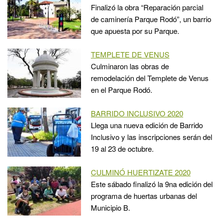
Finalizó la obra “Reparación parcial
de caminería Parque Rodó”, un barrio
que apuesta por su Parque.
TEMPLETE DE VENUS
Culminaron las obras de
remodelación del Templete de Venus
en el Parque Rodó.
BARRIDO INCLUSIVO 2020
Llega una nueva edición de Barrido
Inclusivo y las inscripciones serán del
19 al 23 de octubre.
CULMINÓ HUERTIZATE 2020
Este sábado finalizó la 9na edición del
programa de huertas urbanas del
Municipio B.