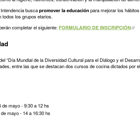
 Intendencia busca
promover la educación
para mejorar los hábitos
 todos los grupos etarios.
eberán completar el siguiente:
FORMULARIO DE INSCRIPCIÓN
dad
del “Día Mundial de la Diversidad Cultural para el Diálogo y el Desarr
idades, entre las que se destacan dos cursos de cocina dictados por 
 de mayo - 9:30 a 12 hs
 de mayo - 14 a 16:30 hs