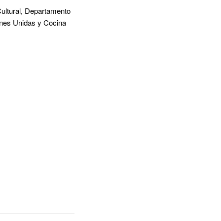
Cultural, Departamento
ones Unidas y Cocina
.