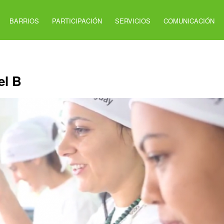
BARRIOS
PARTICIPACIÓN
SERVICIOS
COMUNICACIÓN
el B