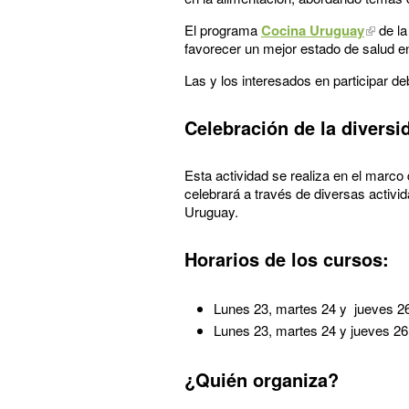
El programa
Cocina Uruguay
de la
favorecer un mejor estado de salud en
Las y los interesados en participar d
Celebración de la diversi
Esta actividad se realiza en el marco 
celebrará a través de diversas activ
Uruguay.
Horarios de los cursos:
Lunes 23, martes 24 y jueves 26
Lunes 23, martes 24 y jueves 26
¿Quién organiza?