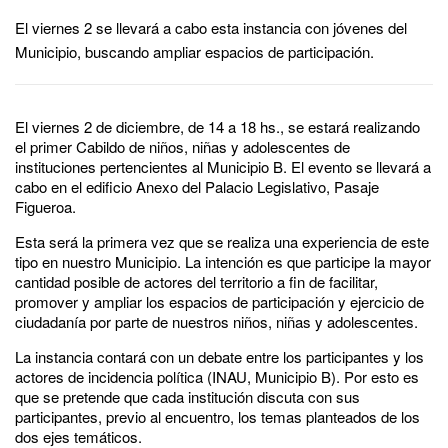
El viernes 2 se llevará a cabo esta instancia con jóvenes del
Municipio, buscando ampliar espacios de participación.
El viernes 2 de diciembre, de 14 a 18 hs., se estará realizando
el primer Cabildo de niños, niñas y adolescentes de
instituciones pertencientes al Municipio B. El evento se llevará a
cabo en el edificio Anexo del Palacio Legislativo, Pasaje
Figueroa.
Esta será la primera vez que se realiza una experiencia de este
tipo en nuestro Municipio. La intención es que participe la mayor
cantidad posible de actores del territorio a fin de facilitar,
promover y ampliar los espacios de participación y ejercicio de
ciudadanía por parte de nuestros niños, niñas y adolescentes.
La instancia contará con un debate entre los participantes y los
actores de incidencia política (INAU, Municipio B). Por esto es
que se pretende que cada institución discuta con sus
participantes, previo al encuentro, los temas planteados de los
dos ejes temáticos.