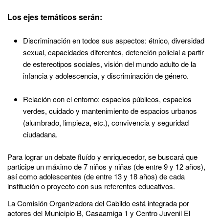
Los ejes temáticos serán:
Discriminación en todos sus aspectos: étnico, diversidad
sexual, capacidades diferentes, detención policial a partir
de estereotipos sociales, visión del mundo adulto de la
infancia y adolescencia, y discriminación de género.
Relación con el entorno: espacios públicos, espacios
verdes, cuidado y mantenimiento de espacios urbanos
(alumbrado, limpieza, etc.), convivencia y seguridad
ciudadana.
Para lograr un debate fluído y enriquecedor, se buscará que
participe un máximo de 7 niños y niñas (de entre 9 y 12 años),
así como adolescentes (de entre 13 y 18 años) de cada
institución o proyecto con sus referentes educativos.
La Comisión Organizadora del Cabildo está integrada por
actores del Municipio B, Casaamiga 1 y Centro Juvenil El