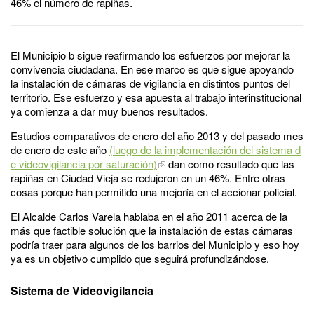
46% el número de rapiñas.
El Municipio b sigue reafirmando los esfuerzos por mejorar la
convivencia ciudadana. En ese marco es que sigue apoyando
la instalación de cámaras de vigilancia en distintos puntos del
territorio. Ese esfuerzo y esa apuesta al trabajo interinstitucional
ya comienza a dar muy buenos resultados.
Estudios comparativos de enero del año 2013 y del pasado mes
de enero de este año
(luego de la implementación del sistema d
e videovigilancia por saturación)
dan como resultado que las
rapiñas en Ciudad Vieja se redujeron en un 46%. Entre otras
cosas porque han permitido una mejoría en el accionar policial.
El Alcalde Carlos Varela hablaba en el año 2011 acerca de la
más que factible solución que la instalación de estas cámaras
podría traer para algunos de los barrios del Municipio y eso hoy
ya es un objetivo cumplido que seguirá profundizándose.
Sistema de Videovigilancia