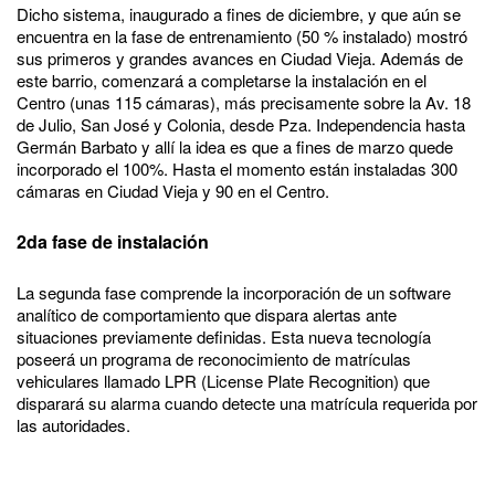
Dicho sistema, inaugurado a fines de diciembre, y que aún se
encuentra en la fase de entrenamiento (50 % instalado) mostró
sus primeros y grandes avances en Ciudad Vieja. Además de
este barrio, comenzará a completarse la instalación en el
Centro (unas 115 cámaras), más precisamente sobre la Av. 18
de Julio, San José y Colonia, desde Pza. Independencia hasta
Germán Barbato y allí la idea es que a fines de marzo quede
incorporado el 100%. Hasta el momento están instaladas 300
cámaras en Ciudad Vieja y 90 en el Centro.
2da fase de instalación
La segunda fase comprende la incorporación de un software
analítico de comportamiento que dispara alertas ante
situaciones previamente definidas. Esta nueva tecnología
poseerá un programa de reconocimiento de matrículas
vehiculares llamado LPR (License Plate Recognition) que
disparará su alarma cuando detecte una matrícula requerida por
las autoridades.