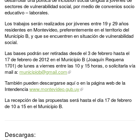
sectores de vulnerabilidad social, por medio de convenios socio
educativo – laborales.
Los trabajos serán realizados por jóvenes entre 19 y 29 años
residentes en Montevideo, preferentemente en el territorio del
Municipio B, y que se encuentren en situación de vulnerabilidad
social.
Las bases podrán ser retiradas desde el 3 de febrero hasta el
17 de febrero de 2012 en el Municipio B (Joaquín Requena
1701) de lunes a viernes entre las 10 y 15 horas, o solicitarla vía
mail a:
municipiob@gmail.com
También pueden descargarse aquí o en la página web de la
Intendencia
www.montevideo.gub.uy
La recepción de las propuestas será hasta el día 17 de febrero
de 10 a 15 en el Municipio B.
Descargas: